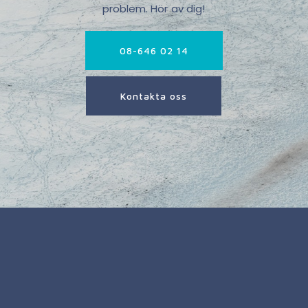
problem. Hör av dig!
08-646 02 14
Kontakta oss