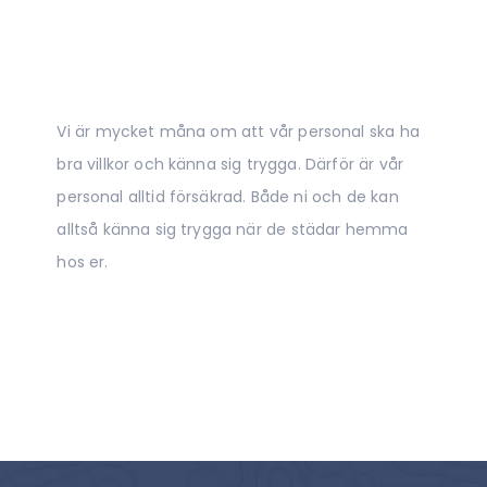
Vi är mycket måna om att vår personal ska ha
bra villkor och känna sig trygga. Därför är vår
personal alltid försäkrad. Både ni och de kan
alltså känna sig trygga när de städar hemma
hos er.