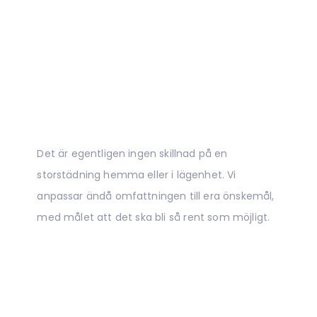
Det är egentligen ingen skillnad på en
storstädning hemma eller i lägenhet. Vi
anpassar ändå omfattningen till era önskemål,
med målet att det ska bli så rent som möjligt.