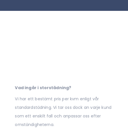
Vad ingår i storstädning?
Vi har ett bestämt pris per kvm enligt vår
standardstädning. Vi tar oss dock an varje kund
som ett enskilt fall och anpassar oss efter
omständigheterna.