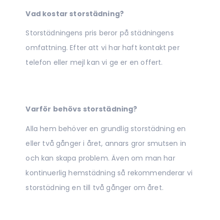
Vad kostar storstädning?
Storstädningens pris beror på städningens
omfattning. Efter att vi har haft kontakt per
telefon eller mejl kan vi ge er en offert.
Varför behövs storstädning?
Alla hem behöver en grundlig storstädning en
eller två gånger i året, annars gror smutsen in
och kan skapa problem. Även om man har
kontinuerlig hemstädning så rekommenderar vi
storstädning en till två gånger om året.