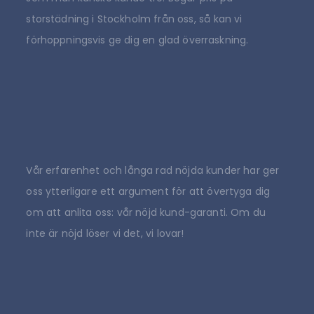
storstädning i Stockholm från oss, så kan vi
förhoppningsvis ge dig en glad överraskning.
Vår erfarenhet och långa rad nöjda kunder har ger
oss ytterligare ett argument för att övertyga dig
om att anlita oss: vår nöjd kund-garanti. Om du
inte är nöjd löser vi det, vi lovar!