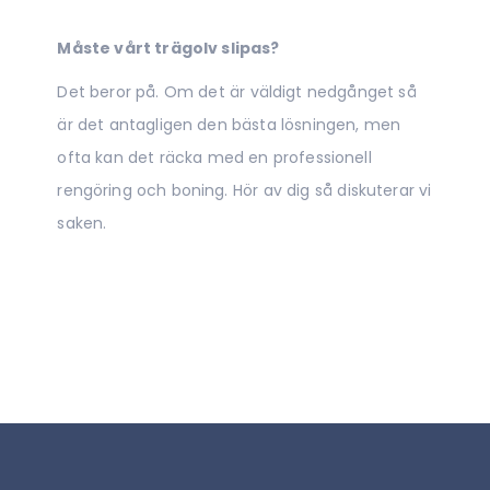
Måste vårt trägolv slipas?
Det beror på. Om det är väldigt nedgånget så
är det antagligen den bästa lösningen, men
ofta kan det räcka med en professionell
rengöring och boning. Hör av dig så diskuterar vi
saken.