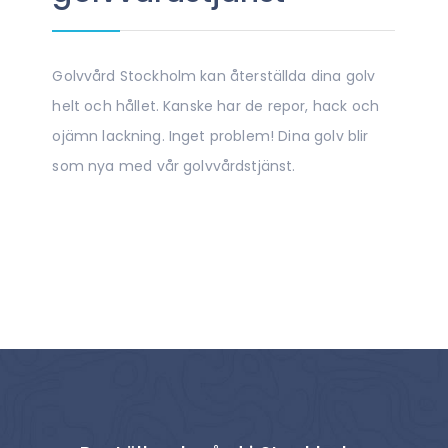
Golvvård Stockholm kan återställda dina golv
helt och hållet. Kanske har de repor, hack och
ojämn lackning. Inget problem! Dina golv blir
som nya med vår golvvårdstjänst.