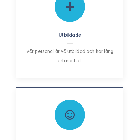
Utbildade
Vår personal är välutbildad och har lång
erfarenhet.