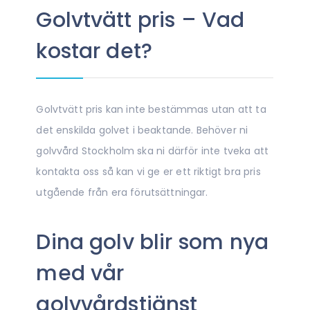
Golvtvätt pris – Vad
kostar det?
Golvtvätt pris kan inte bestämmas utan att ta
det enskilda golvet i beaktande. Behöver ni
golvvård Stockholm ska ni därför inte tveka att
kontakta oss så kan vi ge er ett riktigt bra pris
utgående från era förutsättningar.
Dina golv blir som nya
med vår
golvvårdstjänst