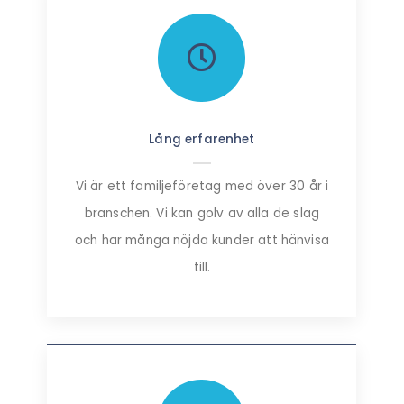
Lång erfarenhet
Vi är ett familjeföretag med över 30 år i
branschen. Vi kan golv av alla de slag
och har många nöjda kunder att hänvisa
till.