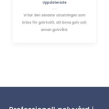
Uppdaterade
Vi har den senaste utrustningen som
krävs för golvtvätt, att bona golv och
annan golvvård.