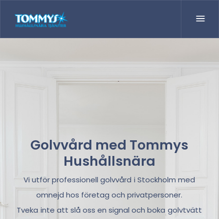
Golvvård med Tommys
Hushållsnära
Vi utför professionell golvvård i Stockholm med
omnejd hos företag och privatpersoner.
Tveka inte att slå oss en signal och boka golvtvätt