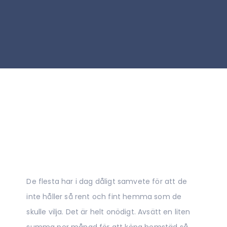
De flesta har i dag dåligt samvete för att de
inte håller så rent och fint hemma som de
skulle vilja. Det är helt onödigt. Avsätt en liten