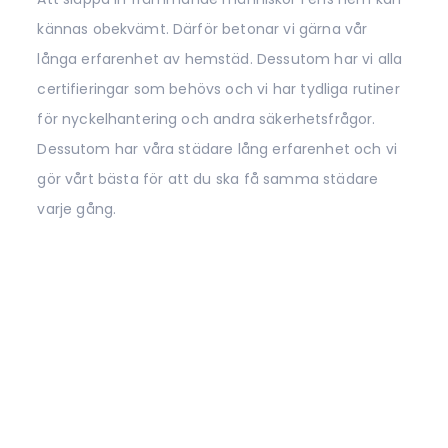
kännas obekvämt. Därför betonar vi gärna vår
långa erfarenhet av hemstäd. Dessutom har vi alla
certifieringar som behövs och vi har tydliga rutiner
för nyckelhantering och andra säkerhetsfrågor.
Dessutom har våra städare lång erfarenhet och vi
gör vårt bästa för att du ska få samma städare
varje gång.