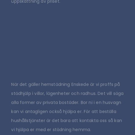
uppskattning av priset.
När det gäller hemstädning Enskede är vi proffs på
städhjälp i villor, lägenheter och radhus. Det vill säga
alla former av privata bostäder. Bor ni i en husvagn
kan vi antagligen också hjälpa er. För att beställa
hushållstjänster är det bara att kontakta oss så kan
vi hjälpa er med er städning hemma.