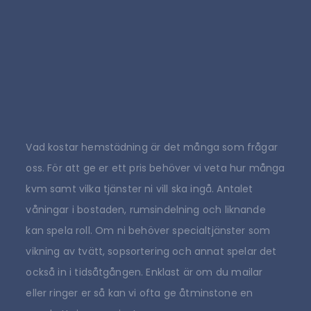
Vad kostar hemstädning är det många som frågar
oss. För att ge er ett pris behöver vi veta hur många
kvm samt vilka tjänster ni vill ska ingå. Antalet
våningar i bostaden, rumsindelning och liknande
kan spela roll. Om ni behöver specialtjänster som
vikning av tvätt, sopsortering och annat spelar det
också in i tidsåtgången. Enklast är om du mailar
eller ringer er så kan vi ofta ge åtminstone en